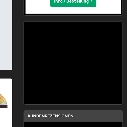
Info / Bestellung
KUNDENREZENSIONEN