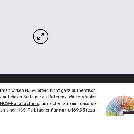
rmen wirken NCS-Farben nicht ganz authentisch.
 auf dieser Seite nur als Referenz. Wir empfehlen
 NCS-Farbfächers
, um sicher zu sein, dass die
önnen einen NCS-Farbfächer
für nur €189,95
(zzgl.