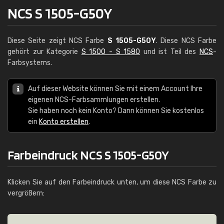
NCS S 1505-G50Y
Diese Seite zeigt NCS Farbe
S 1505-G50Y
. Diese NCS Farbe
gehört zur Kategorie
S 1500 - S 1580
und ist Teil des
NCS
-
Farbsystems.
Auf dieser Website können Sie mit einem Account Ihre
eigenen NCS-Farbsammlungen erstellen.
Sie haben noch kein Konto? Dann können Sie kostenlos
ein
Konto erstellen
.
Farbeindruck NCS S 1505-G50Y
Klicken Sie auf den Farbeindruck unten, um diese NCS Farbe zu
vergrößern: