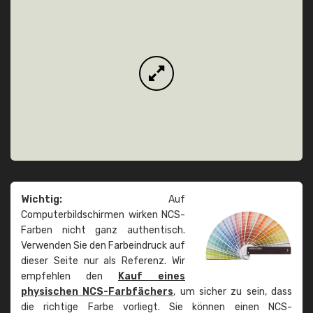
Wichtig:
Auf
Computerbildschirmen wirken NCS-
Farben nicht ganz authentisch.
Verwenden Sie den Farbeindruck auf
dieser Seite nur als Referenz. Wir
empfehlen den
Kauf eines
physischen NCS-Farbfächers
, um sicher zu sein, dass
die richtige Farbe vorliegt. Sie können einen NCS-