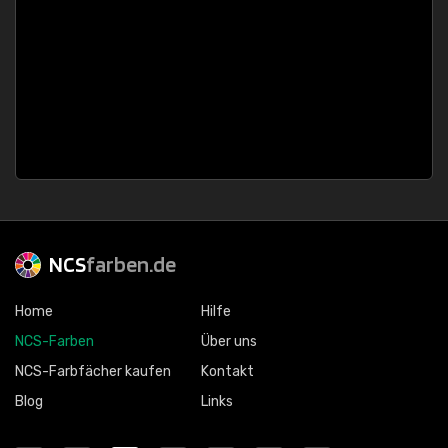
NCS
farben.de
Home
Hilfe
NCS-Farben
Über uns
NCS-Farbfächer kaufen
Kontakt
Blog
Links