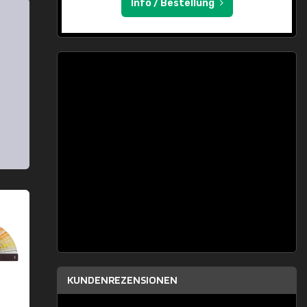
Info / Bestellung
KUNDENREZENSIONEN