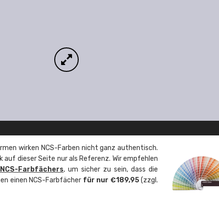
rmen wirken NCS-Farben nicht ganz authentisch.
 auf dieser Seite nur als Referenz. Wir empfehlen
 NCS-Farbfächers
, um sicher zu sein, dass die
önnen einen NCS-Farbfächer
für nur €189,95
(zzgl.