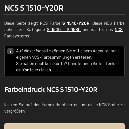
NCS S 1510-Y20R
Diese Seite zeigt NCS Farbe
S 1510-Y20R
. Diese NCS Farbe
gehört zur Kategorie
S 1500 - S 1580
und ist Teil des
NCS
-
Farbsystems.
Auf dieser Website können Sie mit einem Account Ihre
eigenen NCS-Farbsammlungen erstellen.
Sie haben noch kein Konto? Dann können Sie kostenlos
ein
Konto erstellen
.
Farbeindruck NCS S 1510-Y20R
Klicken Sie auf den Farbeindruck unten, um diese NCS Farbe zu
vergrößern: