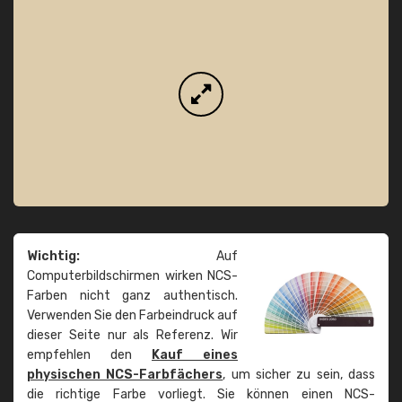
Wichtig:
Auf
Computerbildschirmen wirken NCS-
Farben nicht ganz authentisch.
Verwenden Sie den Farbeindruck auf
dieser Seite nur als Referenz. Wir
empfehlen den
Kauf eines
physischen NCS-Farbfächers
, um sicher zu sein, dass
die richtige Farbe vorliegt. Sie können einen NCS-