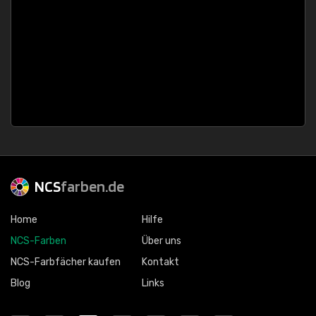
NCS
farben.de
Home
Hilfe
NCS-Farben
Über uns
NCS-Farbfächer kaufen
Kontakt
Blog
Links