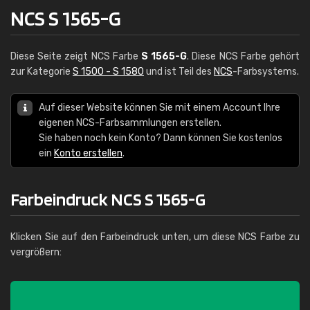
NCS S 1565-G
Diese Seite zeigt NCS Farbe
S 1565-G
. Diese NCS Farbe gehört
zur Kategorie
S 1500 - S 1580
und ist Teil des
NCS
-Farbsystems.
Auf dieser Website können Sie mit einem Account Ihre
eigenen NCS-Farbsammlungen erstellen.
Sie haben noch kein Konto? Dann können Sie kostenlos
ein
Konto erstellen
.
Farbeindruck NCS S 1565-G
Klicken Sie auf den Farbeindruck unten, um diese NCS Farbe zu
vergrößern: