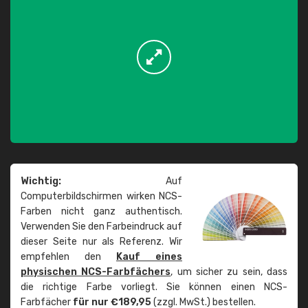
Wichtig:
Auf
Computerbildschirmen wirken NCS-
Farben nicht ganz authentisch.
Verwenden Sie den Farbeindruck auf
dieser Seite nur als Referenz. Wir
empfehlen den
Kauf eines
physischen NCS-Farbfächers
, um sicher zu sein, dass
die richtige Farbe vorliegt. Sie können einen NCS-
Farbfächer
für nur €189,95
(zzgl. MwSt.) bestellen.