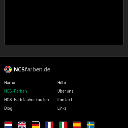
NCS
farben.de
Home
Hilfe
NCS-Farben
Über uns
NCS-Farbfächer kaufen
Kontakt
Blog
Links