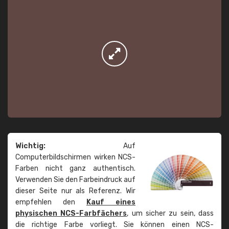
Wichtig:
Auf
Computerbildschirmen wirken NCS-
Farben nicht ganz authentisch.
Verwenden Sie den Farbeindruck auf
dieser Seite nur als Referenz. Wir
empfehlen den
Kauf eines
physischen NCS-Farbfächers
, um sicher zu sein, dass
die richtige Farbe vorliegt. Sie können einen NCS-