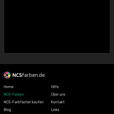
NCS
farben.de
Home
Hilfe
NCS-Farben
Über uns
NCS-Farbfächer kaufen
Kontakt
Blog
Links