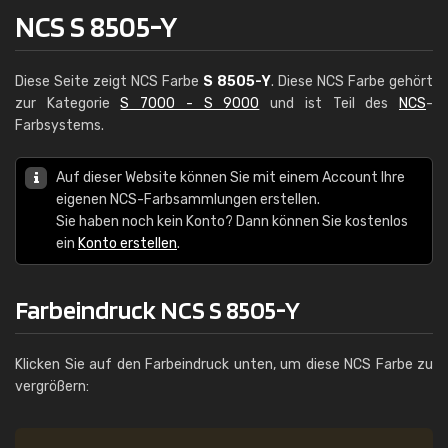
NCS S 8505-Y
Diese Seite zeigt NCS Farbe
S 8505-Y
. Diese NCS Farbe gehört
zur Kategorie
S 7000 - S 9000
und ist Teil des
NCS
-
Farbsystems.
Auf dieser Website können Sie mit einem Account Ihre
eigenen NCS-Farbsammlungen erstellen.
Sie haben noch kein Konto? Dann können Sie kostenlos
ein
Konto erstellen
.
Farbeindruck NCS S 8505-Y
Klicken Sie auf den Farbeindruck unten, um diese NCS Farbe zu
vergrößern: