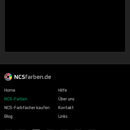
NCS
farben.de
Home
Hilfe
NCS-Farben
Über uns
NCS-Farbfächer kaufen
Kontakt
Blog
Links