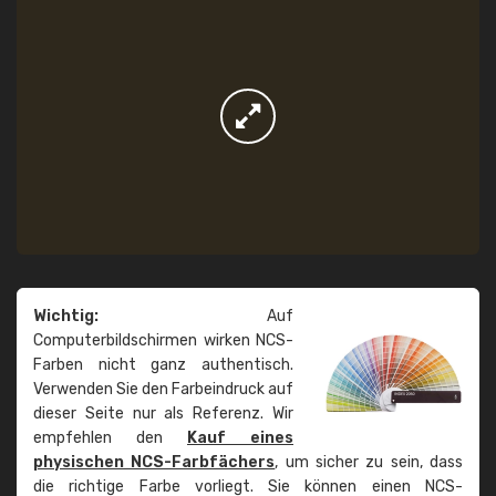
Wichtig:
Auf
Computerbildschirmen wirken NCS-
Farben nicht ganz authentisch.
Verwenden Sie den Farbeindruck auf
dieser Seite nur als Referenz. Wir
empfehlen den
Kauf eines
physischen NCS-Farbfächers
, um sicher zu sein, dass
die richtige Farbe vorliegt. Sie können einen NCS-