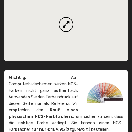
Wichtig:
Auf
Computerbildschirmen wirken NCS-
Farben nicht ganz authentisch.
Verwenden Sie den Farbeindruck auf
dieser Seite nur als Referenz. Wir
empfehlen den
Kauf eines
physischen NCS-Farbfächers
, um sicher zu sein, dass
die richtige Farbe vorliegt. Sie können einen NCS-
Farbfächer
für nur €189,95
(zzgl. MwSt.) bestellen.