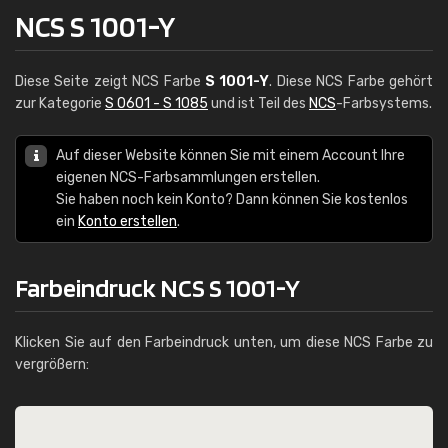
NCS S 1001-Y
Diese Seite zeigt NCS Farbe
S 1001-Y
. Diese NCS Farbe gehört
zur Kategorie
S 0601 - S 1085
und ist Teil des
NCS
-Farbsystems.
Auf dieser Website können Sie mit einem Account Ihre
eigenen NCS-Farbsammlungen erstellen.
Sie haben noch kein Konto? Dann können Sie kostenlos
ein
Konto erstellen
.
Farbeindruck NCS S 1001-Y
Klicken Sie auf den Farbeindruck unten, um diese NCS Farbe zu
vergrößern: