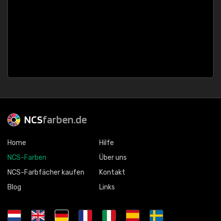
NCS
farben.de
Home
Hilfe
NCS-Farben
Über uns
NCS-Farbfächer kaufen
Kontakt
Blog
Links