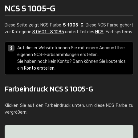
NCS S 1005-G
Diese Seite zeigt NCS Farbe
S 1005-G
. Diese NCS Farbe gehört
zur Kategorie
S 0601 - S 1085
und ist Teil des
NCS
-Farbsystems.
Auf dieser Website können Sie mit einem Account Ihre
eigenen NCS-Farbsammlungen erstellen.
Sie haben noch kein Konto? Dann können Sie kostenlos
ein
Konto erstellen
.
Farbeindruck NCS S 1005-G
Klicken Sie auf den Farbeindruck unten, um diese NCS Farbe zu
vergrößern: