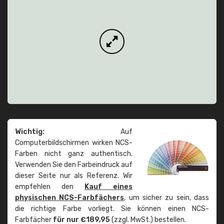
Wichtig:
Auf
Computerbildschirmen wirken NCS-
Farben nicht ganz authentisch.
Verwenden Sie den Farbeindruck auf
dieser Seite nur als Referenz. Wir
empfehlen den
Kauf eines
physischen NCS-Farbfächers
, um sicher zu sein, dass
die richtige Farbe vorliegt. Sie können einen NCS-
Farbfächer
für nur €189,95
(zzgl. MwSt.) bestellen.