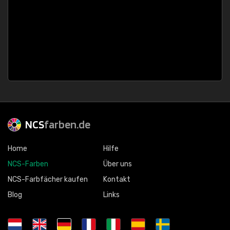
NCS
farben.de
Home
Hilfe
NCS-Farben
Über uns
NCS-Farbfächer kaufen
Kontakt
Blog
Links