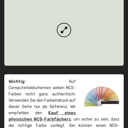
Wichtig:
Auf
Computerbildschirmen wirken NCS-
Farben nicht ganz authentisch.
Verwenden Sie den Farbeindruck auf
dieser Seite nur als Referenz. Wir
empfehlen den
Kauf eines
physischen NCS-Farbfächers
, um sicher zu sein, dass
die richtige Farbe vorliegt. Sie können einen NCS-