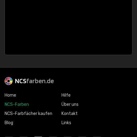
NCS
farben.de
Home
Hilfe
NCS-Farben
Über uns
NCS-Farbfächer kaufen
Kontakt
Blog
Links