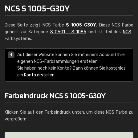
NCS S 1005-G30Y
Diese Seite zeigt NCS Farbe
S 1005-G30Y
. Diese NCS Farbe
gehört zur Kategorie
S 0601 - S 1085
und ist Teil des
NCS
-
Farbsystems.
Auf dieser Website können Sie mit einem Account Ihre
eigenen NCS-Farbsammlungen erstellen.
Sie haben noch kein Konto? Dann können Sie kostenlos
ein
Konto erstellen
.
Farbeindruck NCS S 1005-G30Y
Klicken Sie auf den Farbeindruck unten, um diese NCS Farbe zu
vergrößern: