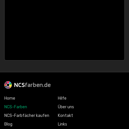
NCS
farben.de
Home
Hilfe
NCS-Farben
Über uns
NCS-Farbfächer kaufen
Kontakt
Blog
Links