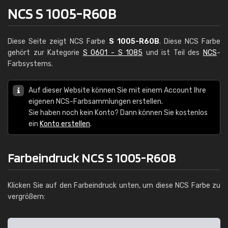
NCS S 1005-R60B
Diese Seite zeigt NCS Farbe
S 1005-R60B
. Diese NCS Farbe
gehört zur Kategorie
S 0601 - S 1085
und ist Teil des
NCS
-
Farbsystems.
Auf dieser Website können Sie mit einem Account Ihre
eigenen NCS-Farbsammlungen erstellen.
Sie haben noch kein Konto? Dann können Sie kostenlos
ein
Konto erstellen
.
Farbeindruck NCS S 1005-R60B
Klicken Sie auf den Farbeindruck unten, um diese NCS Farbe zu
vergrößern: