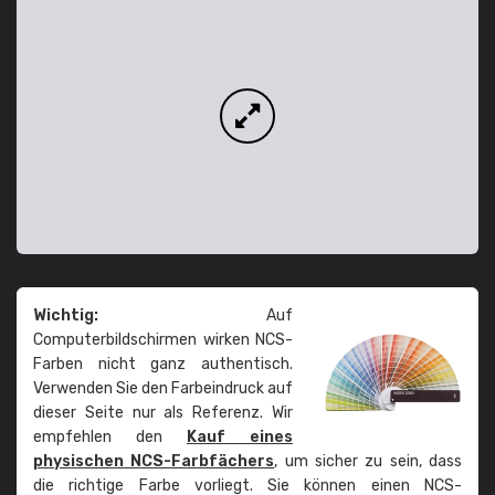
Wichtig:
Auf
Computerbildschirmen wirken NCS-
Farben nicht ganz authentisch.
Verwenden Sie den Farbeindruck auf
dieser Seite nur als Referenz. Wir
empfehlen den
Kauf eines
physischen NCS-Farbfächers
, um sicher zu sein, dass
die richtige Farbe vorliegt. Sie können einen NCS-