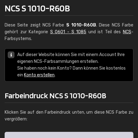
NCS S 1010-R60B
Diese Seite zeigt NCS Farbe
S 1010-R60B
. Diese NCS Farbe
gehört zur Kategorie
S 0601 - S 1085
und ist Teil des
NCS
-
Farbsystems.
Auf dieser Website können Sie mit einem Account Ihre
eigenen NCS-Farbsammlungen erstellen.
Sie haben noch kein Konto? Dann können Sie kostenlos
ein
Konto erstellen
.
Farbeindruck NCS S 1010-R60B
Klicken Sie auf den Farbeindruck unten, um diese NCS Farbe zu
vergrößern: