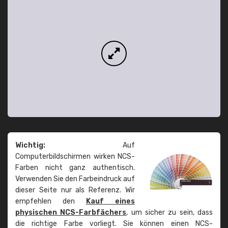
Wichtig:
Auf
Computerbildschirmen wirken NCS-
Farben nicht ganz authentisch.
Verwenden Sie den Farbeindruck auf
dieser Seite nur als Referenz. Wir
empfehlen den
Kauf eines
physischen NCS-Farbfächers
, um sicher zu sein, dass
die richtige Farbe vorliegt. Sie können einen NCS-