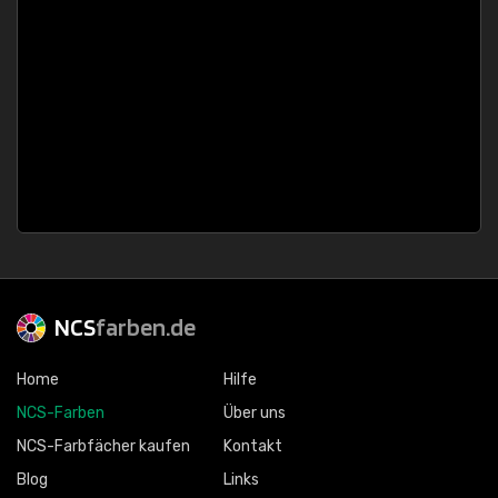
NCS
farben.de
Home
Hilfe
NCS-Farben
Über uns
NCS-Farbfächer kaufen
Kontakt
Blog
Links