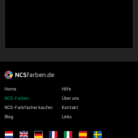
NCS
farben.de
Home
Hilfe
NCS-Farben
Über uns
NCS-Farbfächer kaufen
Kontakt
Blog
Links