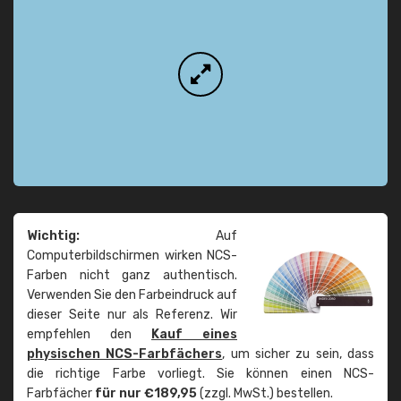
Wichtig:
Auf
Computerbildschirmen wirken NCS-
Farben nicht ganz authentisch.
Verwenden Sie den Farbeindruck auf
dieser Seite nur als Referenz. Wir
empfehlen den
Kauf eines
physischen NCS-Farbfächers
, um sicher zu sein, dass
die richtige Farbe vorliegt. Sie können einen NCS-
Farbfächer
für nur €189,95
(zzgl. MwSt.) bestellen.