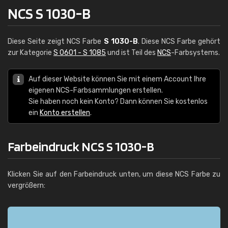
NCS S 1030-B
Diese Seite zeigt NCS Farbe
S 1030-B
. Diese NCS Farbe gehört
zur Kategorie
S 0601 - S 1085
und ist Teil des
NCS
-Farbsystems.
Auf dieser Website können Sie mit einem Account Ihre
eigenen NCS-Farbsammlungen erstellen.
Sie haben noch kein Konto? Dann können Sie kostenlos
ein
Konto erstellen
.
Farbeindruck NCS S 1030-B
Klicken Sie auf den Farbeindruck unten, um diese NCS Farbe zu
vergrößern: