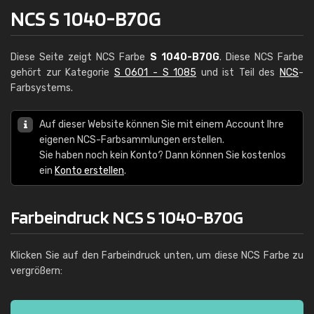
NCS S 1040-B70G
Diese Seite zeigt NCS Farbe
S 1040-B70G
. Diese NCS Farbe
gehört zur Kategorie
S 0601 - S 1085
und ist Teil des
NCS
-
Farbsystems.
Auf dieser Website können Sie mit einem Account Ihre
eigenen NCS-Farbsammlungen erstellen.
Sie haben noch kein Konto? Dann können Sie kostenlos
ein
Konto erstellen
.
Farbeindruck NCS S 1040-B70G
Klicken Sie auf den Farbeindruck unten, um diese NCS Farbe zu
vergrößern: