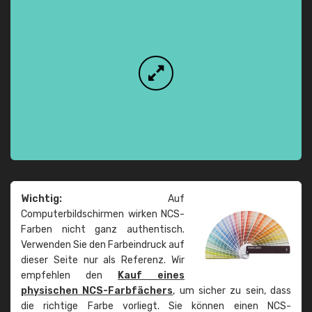
Wichtig:
Auf
Computerbildschirmen wirken NCS-
Farben nicht ganz authentisch.
Verwenden Sie den Farbeindruck auf
dieser Seite nur als Referenz. Wir
empfehlen den
Kauf eines
physischen NCS-Farbfächers
, um sicher zu sein, dass
die richtige Farbe vorliegt. Sie können einen NCS-