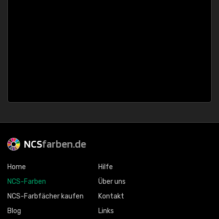
NCS
farben.de
Home
Hilfe
NCS-Farben
Über uns
NCS-Farbfächer kaufen
Kontakt
Blog
Links