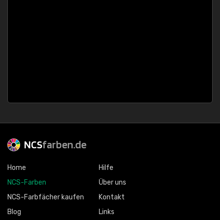
NCS
farben.de
Home
Hilfe
NCS-Farben
Über uns
NCS-Farbfächer kaufen
Kontakt
Blog
Links