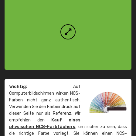
Wichtig:
Auf
Computerbildschirmen wirken NCS-
Farben nicht ganz authentisch.
Verwenden Sie den Farbeindruck auf
dieser Seite nur als Referenz. Wir
empfehlen den
Kauf eines
physischen NCS-Farbfächers
, um sicher zu sein, dass
die richtige Farbe vorliegt. Sie können einen NCS-