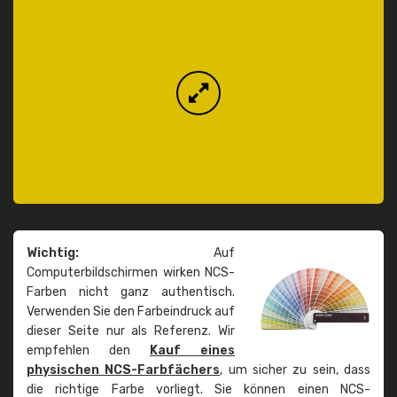
Wichtig:
Auf
Computerbildschirmen wirken NCS-
Farben nicht ganz authentisch.
Verwenden Sie den Farbeindruck auf
dieser Seite nur als Referenz. Wir
empfehlen den
Kauf eines
physischen NCS-Farbfächers
, um sicher zu sein, dass
die richtige Farbe vorliegt. Sie können einen NCS-