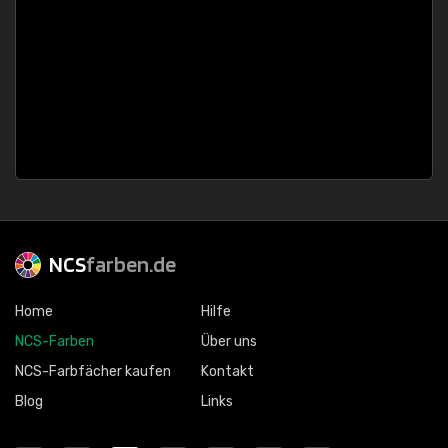
NCS
farben.de
Home
Hilfe
NCS-Farben
Über uns
NCS-Farbfächer kaufen
Kontakt
Blog
Links