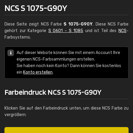
NCS S 1075-G90Y
Diese Seite zeigt NCS Farbe
S 1075-G90Y
. Diese NCS Farbe
gehört zur Kategorie
S 0601 - S 1085
und ist Teil des
NCS
-
Farbsystems.
Auf dieser Website können Sie mit einem Account Ihre
eigenen NCS-Farbsammlungen erstellen.
Sie haben noch kein Konto? Dann können Sie kostenlos
ein
Konto erstellen
.
Farbeindruck NCS S 1075-G90Y
Klicken Sie auf den Farbeindruck unten, um diese NCS Farbe zu
vergrößern: